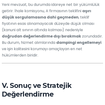
Yeni mevzuat, bu durumda idareye net bir yükümlülük
getirir. İhale komisyonu, A firmasının teklifini
aşırı
düşük sorgulamasına dahi geçmeden
, teklif
fiyatının esas alınamayacak düzeyde düşük olması
(kanuni alt sınırın altında kalması) nedeniyle
doğrudan değerlendirme dışı bırakmak
zorundadır.
Bu durum, hizmet alımlarında
dampingi engellemeyi
ve işin kalitesini korumayı amaçlayan en net
hükümlerden biridir.
V. Sonuç ve Stratejik
Değerlendirme