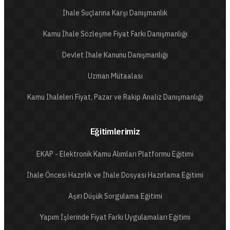
İhale Suçlarına Karşı Danışmanlık
Kamu İhale Sözleşme Fiyat Farkı Danışmanlığı
Devlet İhale Kanunu Danışmanlığı
Uzman Mütaalası
Kamu İhaleleri Fiyat, Pazar ve Rakip Analiz Danışmanlığı
Eğitimlerimiz
EKAP - Elektronik Kamu Alımları Platformu Eğitimi
İhale Öncesi Hazırlık ve İhale Dosyası Hazırlama Eğitimi
Aşırı Düşük Sorgulama Eğitimi
Yapım İşlerinde Fiyat Farkı Uygulamaları Eğitimi