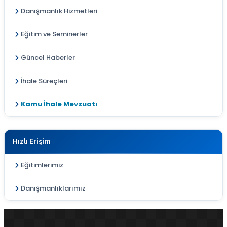
Danışmanlık Hizmetleri
Eğitim ve Seminerler
Güncel Haberler
İhale Süreçleri
Kamu İhale Mevzuatı
Hızlı Erişim
Eğitimlerimiz
Danışmanlıklarımız