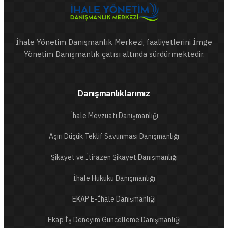
İhale Yönetim Danışmanlık Merkezi, faaliyetlerini İmge
Yönetim Danışmanlık çatısı altında sürdürmektedir.
Danışmanlıklarımız
İhale Mevzuatı Danışmanlığı
Aşırı Düşük Teklif Savunması Danışmanlığı
Şikayet ve İtirazen Şikayet Danışmanlığı
İhale Hukuku Danışmanlığı
EKAP E-İhale Danışmanlığı
Ekap İş Deneyim Güncelleme Danışmanlığı