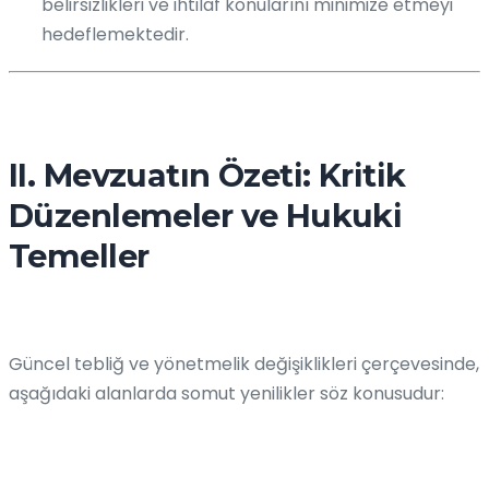
belirsizlikleri ve ihtilaf konularını minimize etmeyi
hedeflemektedir.
II. Mevzuatın Özeti: Kritik
Düzenlemeler ve Hukuki
Temeller
Güncel tebliğ ve yönetmelik değişiklikleri çerçevesinde,
aşağıdaki alanlarda somut yenilikler söz konusudur: