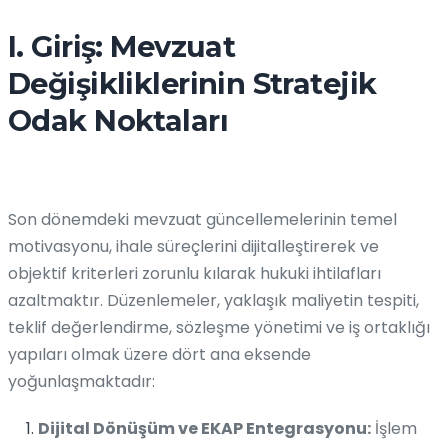
I. Giriş: Mevzuat
Değişikliklerinin Stratejik
Odak Noktaları
Son dönemdeki mevzuat güncellemelerinin temel
motivasyonu, ihale süreçlerini dijitalleştirerek ve
objektif kriterleri zorunlu kılarak hukuki ihtilafları
azaltmaktır. Düzenlemeler, yaklaşık maliyetin tespiti,
teklif değerlendirme, sözleşme yönetimi ve iş ortaklığı
yapıları olmak üzere dört ana eksende
yoğunlaşmaktadır:
Dijital Dönüşüm ve EKAP Entegrasyonu:
İşlem