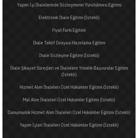
Yapım İşi İhalelerinde Sözleşmenin Yürütülmesi Eğitimi
Elektronik İhale Eğitimi (İstekli)
Fiyat Farkı Eğitimi
İhale Teklif Dosyası Hazırlama Eğitimi
İhale Sözleşme Eğitimi (İstekli)
İhale Şikayet Süreçleri ve İhalelere Yönelik Başvurular Eğitimi
(İstekli)
Hizmet Alım İhaleleri Özel Hükümler Eğitimi (İstekli)
Mal Alım İhaleleri Özel Hükümler Eğitimi (İstekli)
Danışmanlık Hizmet Alım İhaleleri Özel Hükümler Eğitimi (İstekli)
Yapım İşleri İhaleleri Özel Hükümler Eğitimi (İstekli)