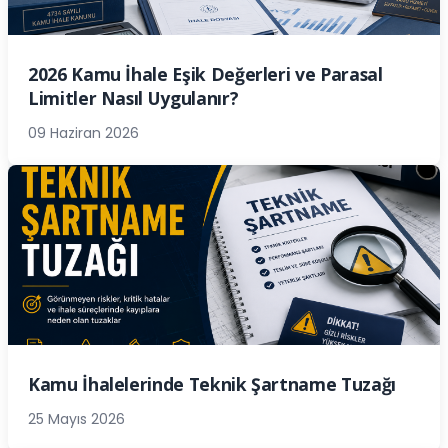
2026 Kamu İhale Eşik Değerleri ve Parasal
Limitler Nasıl Uygulanır?
09 Haziran 2026
Kamu İhalelerinde Teknik Şartname Tuzağı
25 Mayıs 2026