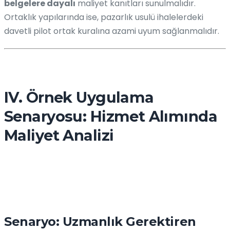
belgelere dayalı
maliyet kanıtları sunulmalıdır.
Ortaklık yapılarında ise, pazarlık usulü ihalelerdeki
davetli pilot ortak kuralına azami uyum sağlanmalıdır.
IV. Örnek Uygulama
Senaryosu: Hizmet Alımında
Maliyet Analizi
Senaryo: Uzmanlık Gerektiren