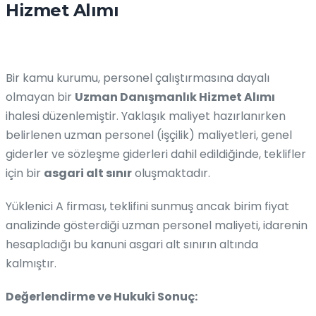
Hizmet Alımı
Bir kamu kurumu, personel çalıştırmasına dayalı
olmayan bir
Uzman Danışmanlık Hizmet Alımı
ihalesi düzenlemiştir. Yaklaşık maliyet hazırlanırken
belirlenen uzman personel (işçilik) maliyetleri, genel
giderler ve sözleşme giderleri dahil edildiğinde, teklifler
için bir
asgari alt sınır
oluşmaktadır.
Yüklenici A firması, teklifini sunmuş ancak birim fiyat
analizinde gösterdiği uzman personel maliyeti, idarenin
hesapladığı bu kanuni asgari alt sınırın altında
kalmıştır.
Değerlendirme ve Hukuki Sonuç: