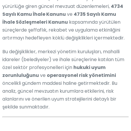
yürürlüğe giren güncel mevzuat düzenlemeleri,
4734
Sayılı Kamu İhale Kanunu
ve
4735 Sayılı Kamu
İhale Sözleşmeleri Kanunu
kapsamında yürütülen
süreçlerde şeffaflık, rekabet ve uygulama etkinliğini
artırmayı hedefleyen köklü değişiklikleri içermektedir.
Bu değişiklikler, merkezi yönetim kuruluşları, mahalli
idareler (belediyeler) ve ihale süreçlerine katılan tüm
özel sektör profesyonelleri için
hukuki uyum
zorunluluğunu
ve
operasyonel risk yönetimini
öncelikli gündem maddesi haline getirmektedir. Bu
analiz, güncel mevzuatın kurumlara etkilerini, risk
alanlarını ve önerilen uyum stratejilerini detaylı bir
şekilde sunmaktadır.