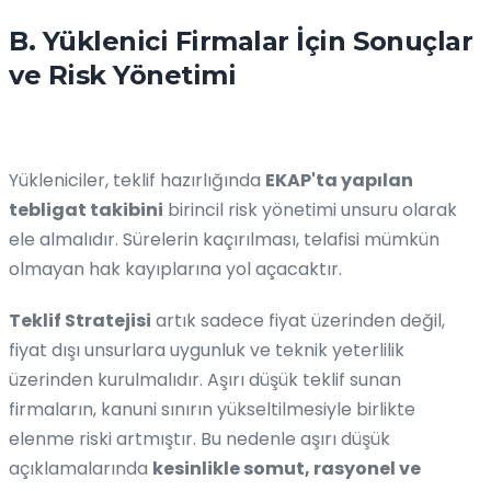
B. Yüklenici Firmalar İçin Sonuçlar
ve Risk Yönetimi
Yükleniciler, teklif hazırlığında
EKAP'ta yapılan
tebligat takibini
birincil risk yönetimi unsuru olarak
ele almalıdır. Sürelerin kaçırılması, telafisi mümkün
olmayan hak kayıplarına yol açacaktır.
Teklif Stratejisi
artık sadece fiyat üzerinden değil,
fiyat dışı unsurlara uygunluk ve teknik yeterlilik
üzerinden kurulmalıdır. Aşırı düşük teklif sunan
firmaların, kanuni sınırın yükseltilmesiyle birlikte
elenme riski artmıştır. Bu nedenle aşırı düşük
açıklamalarında
kesinlikle somut, rasyonel ve