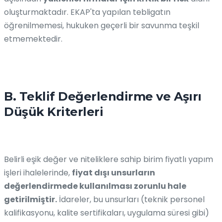
oluşturmaktadır. EKAP'ta yapılan tebligatın
öğrenilmemesi, hukuken geçerli bir savunma teşkil
etmemektedir.
B. Teklif Değerlendirme ve Aşırı
Düşük Kriterleri
Belirli eşik değer ve niteliklere sahip birim fiyatlı yapım
işleri ihalelerinde,
fiyat dışı unsurların
değerlendirmede kullanılması zorunlu hale
getirilmiştir.
İdareler, bu unsurları (teknik personel
kalifikasyonu, kalite sertifikaları, uygulama süresi gibi)