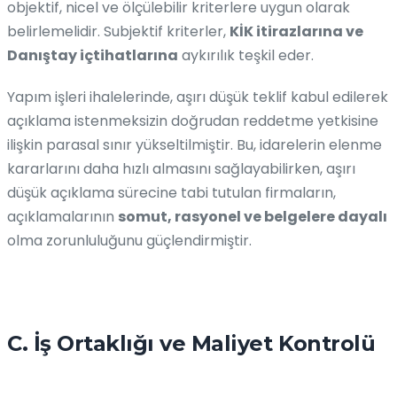
objektif, nicel ve ölçülebilir kriterlere uygun olarak
belirlemelidir. Subjektif kriterler,
KİK itirazlarına ve
Danıştay içtihatlarına
aykırılık teşkil eder.
Yapım işleri ihalelerinde, aşırı düşük teklif kabul edilerek
açıklama istenmeksizin doğrudan reddetme yetkisine
ilişkin parasal sınır yükseltilmiştir. Bu, idarelerin elenme
kararlarını daha hızlı almasını sağlayabilirken, aşırı
düşük açıklama sürecine tabi tutulan firmaların,
açıklamalarının
somut, rasyonel ve belgelere dayalı
olma zorunluluğunu güçlendirmiştir.
C. İş Ortaklığı ve Maliyet Kontrolü