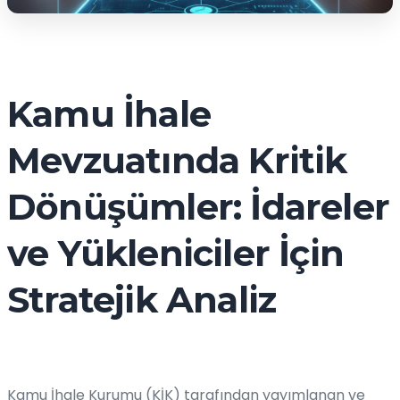
Kamu İhale
Mevzuatında Kritik
Dönüşümler: İdareler
ve Yükleniciler İçin
Stratejik Analiz
Kamu İhale Kurumu (KİK) tarafından yayımlanan ve