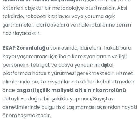
kriterleri objektif bir metodolojiye oturtmalıdır. Aksi
takdirde, rekabeti kısıtlayıcı veya yoruma açık
şartnameler, idari davalara ve ihale iptallerine zemin
hazırlayacaktır.
EKAP Zorunluluğu
sonrasında, idarelerin hukuki süre
kaybı yaşamaması için ihale komisyonlarının ve ilgili
personelin, tebligat ve dosya yönetimini dijital
platformda hatasız yürütmesi gerekmektedir. Hizmet
alımlarında ise, komisyonların teklifleri kabul etmeden
önce
asgari işçilik maliyeti alt sınır kontrolünü
detaylı ve doğru bir şekilde yapması, Sayıştay
denetimlerinde bulgu riski taşımaması açısından hayati
önem taşımaktadır.