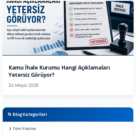
Kamu İhale Kurumu Hangi Açıklamaları
Yetersiz Görüyor?
24 Mayıs 2026
📂 Blog Kategorileri
Tüm Yazılar