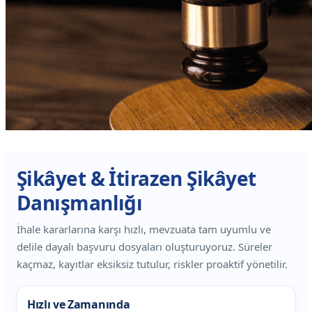
Şikâyet & İtirazen Şikâyet
Danışmanlığı
İhale kararlarına karşı hızlı, mevzuata tam uyumlu ve
delile dayalı başvuru dosyaları oluşturuyoruz. Süreler
kaçmaz, kayıtlar eksiksiz tutulur, riskler proaktif yönetilir.
Hızlı ve Zamanında