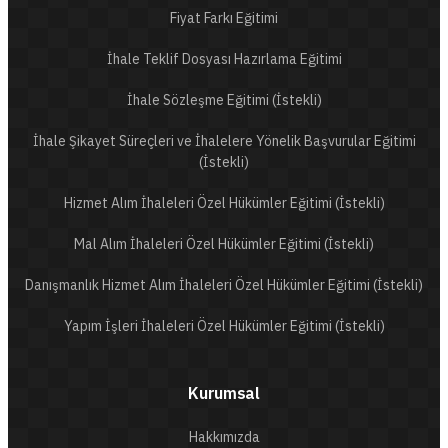
Fiyat Farkı Eğitimi
İhale Teklif Dosyası Hazırlama Eğitimi
İhale Sözleşme Eğitimi (İstekli)
İhale Şikayet Süreçleri ve İhalelere Yönelik Başvurular Eğitimi
(İstekli)
Hizmet Alım İhaleleri Özel Hükümler Eğitimi (İstekli)
Mal Alım İhaleleri Özel Hükümler Eğitimi (İstekli)
Danışmanlık Hizmet Alım İhaleleri Özel Hükümler Eğitimi (İstekli)
Yapım İşleri İhaleleri Özel Hükümler Eğitimi (İstekli)
Kurumsal
Hakkımızda