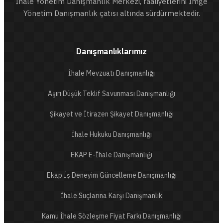
İhale Yönetim Danışmanlık Merkezi, faaliyetlerini İmge
Yönetim Danışmanlık çatısı altında sürdürmektedir.
Danışmanlıklarımız
İhale Mevzuatı Danışmanlığı
Aşırı Düşük Teklif Savunması Danışmanlığı
Şikayet ve İtirazen Şikayet Danışmanlığı
İhale Hukuku Danışmanlığı
EKAP E-İhale Danışmanlığı
Ekap İş Deneyim Güncelleme Danışmanlığı
İhale Suçlarına Karşı Danışmanlık
Kamu İhale Sözleşme Fiyat Farkı Danışmanlığı