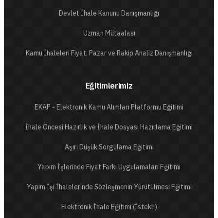
Devlet İhale Kanunu Danışmanlığı
Uzman Mütaalası
Kamu İhaleleri Fiyat, Pazar ve Rakip Analiz Danışmanlığı
Eğitimlerimiz
EKAP - Elektronik Kamu Alımları Platformu Eğitimi
İhale Öncesi Hazırlık ve İhale Dosyası Hazırlama Eğitimi
Aşırı Düşük Sorgulama Eğitimi
Yapım İşlerinde Fiyat Farkı Uygulamaları Eğitimi
Yapım İşi İhalelerinde Sözleşmenin Yürütülmesi Eğitimi
Elektronik İhale Eğitimi (İstekli)