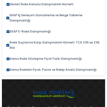
Devlet İhale Kanunu Danışmanlık Hizmeti
EKAP İş Deneyim Güncelleme ve Belge Yükleme
Danışmanlığı
EKAP E-İhale Danışmanlığı
İhale Suçlarına Karşı Danışmanlık Hizmeti: TCK 235 ve 236.
Md.
Kamu İhale Sözleşme Fiyat Farkı Danışmanlığı
Kamu İhaleleri Fiyat, Pazar ve Rakip Analiz Danışmanlığı