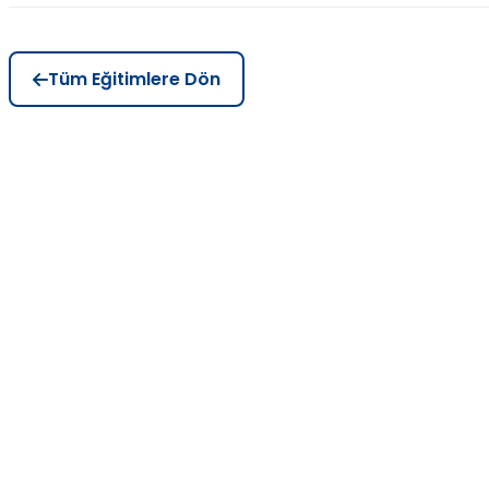
Tüm Eğitimlere Dön