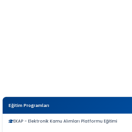
Eğitim Programları
EKAP - Elektronik Kamu Alımları Platformu Eğitimi