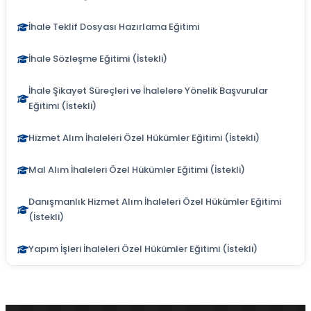
İhale Teklif Dosyası Hazırlama Eğitimi
İhale Sözleşme Eğitimi (İstekli)
İhale Şikayet Süreçleri ve İhalelere Yönelik Başvurular
Eğitimi (İstekli)
Hizmet Alım İhaleleri Özel Hükümler Eğitimi (İstekli)
Mal Alım İhaleleri Özel Hükümler Eğitimi (İstekli)
Danışmanlık Hizmet Alım İhaleleri Özel Hükümler Eğitimi
(İstekli)
Yapım İşleri İhaleleri Özel Hükümler Eğitimi (İstekli)