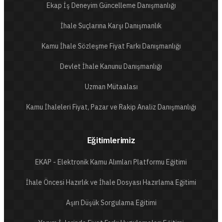
Ekap İş Deneyim Güncelleme Danışmanlığı
İhale Suçlarına Karşı Danışmanlık
Kamu İhale Sözleşme Fiyat Farkı Danışmanlığı
Devlet İhale Kanunu Danışmanlığı
Uzman Mütaalası
Kamu İhaleleri Fiyat, Pazar ve Rakip Analiz Danışmanlığı
Eğitimlerimiz
EKAP - Elektronik Kamu Alımları Platformu Eğitimi
İhale Öncesi Hazırlık ve İhale Dosyası Hazırlama Eğitimi
Aşırı Düşük Sorgulama Eğitimi