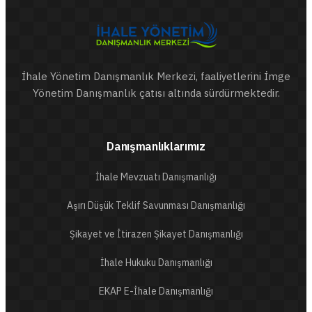
İhale Yönetim Danışmanlık Merkezi, faaliyetlerini İmge
Yönetim Danışmanlık çatısı altında sürdürmektedir.
Danışmanlıklarımız
İhale Mevzuatı Danışmanlığı
Aşırı Düşük Teklif Savunması Danışmanlığı
Şikayet ve İtirazen Şikayet Danışmanlığı
İhale Hukuku Danışmanlığı
EKAP E-İhale Danışmanlığı