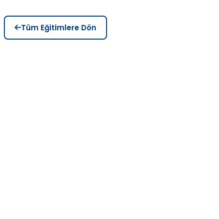
Tüm Eğitimlere Dön