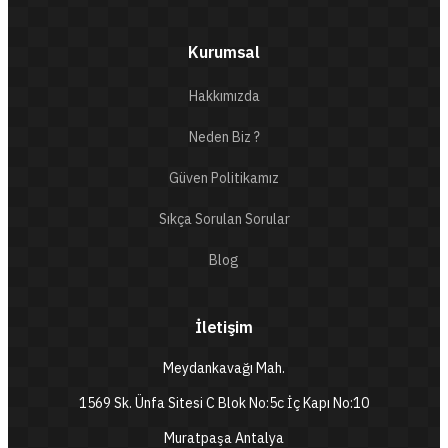
Kurumsal
Hakkımızda
Neden Biz ?
Güven Politikamız
Sıkça Sorulan Sorular
Blog
İletişim
Meydankavağı Mah.
1569 Sk. Ünfa Sitesi C Blok No:5c İç Kapı No:10
Muratpaşa Antalya