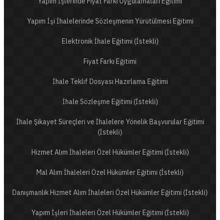
Yapım İşlerinde Fiyat Farkı Uygulamaları Eğitimi
Yapım İşi İhalelerinde Sözleşmenin Yürütülmesi Eğitimi
Elektronik İhale Eğitimi (İstekli)
Fiyat Farkı Eğitimi
İhale Teklif Dosyası Hazırlama Eğitimi
İhale Sözleşme Eğitimi (İstekli)
İhale Şikayet Süreçleri ve İhalelere Yönelik Başvurular Eğitimi
(İstekli)
Hizmet Alım İhaleleri Özel Hükümler Eğitimi (İstekli)
Mal Alım İhaleleri Özel Hükümler Eğitimi (İstekli)
Danışmanlık Hizmet Alım İhaleleri Özel Hükümler Eğitimi (İstekli)
Yapım İşleri İhaleleri Özel Hükümler Eğitimi (İstekli)