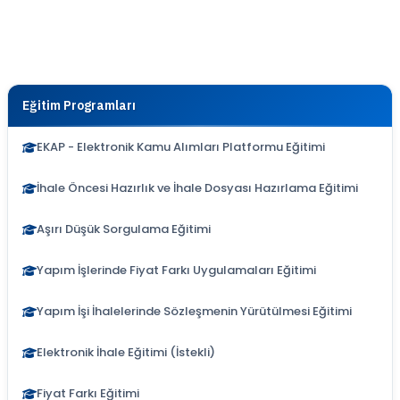
Eğitim Programları
EKAP - Elektronik Kamu Alımları Platformu Eğitimi
İhale Öncesi Hazırlık ve İhale Dosyası Hazırlama Eğitimi
Aşırı Düşük Sorgulama Eğitimi
Yapım İşlerinde Fiyat Farkı Uygulamaları Eğitimi
Yapım İşi İhalelerinde Sözleşmenin Yürütülmesi Eğitimi
Elektronik İhale Eğitimi (İstekli)
Fiyat Farkı Eğitimi