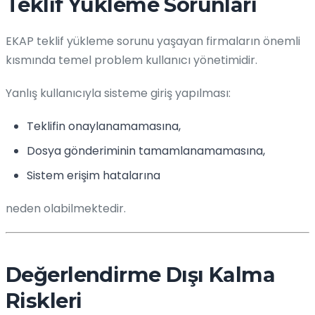
Teklif Yükleme Sorunları
EKAP teklif yükleme sorunu yaşayan firmaların önemli
kısmında temel problem kullanıcı yönetimidir.
Yanlış kullanıcıyla sisteme giriş yapılması:
Teklifin onaylanamamasına,
Dosya gönderiminin tamamlanamamasına,
Sistem erişim hatalarına
neden olabilmektedir.
Değerlendirme Dışı Kalma
Riskleri