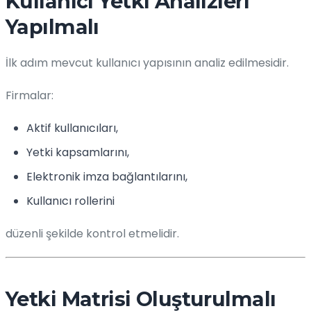
Kullanıcı Yetki Analizleri
Yapılmalı
İlk adım mevcut kullanıcı yapısının analiz edilmesidir.
Firmalar:
Aktif kullanıcıları,
Yetki kapsamlarını,
Elektronik imza bağlantılarını,
Kullanıcı rollerini
düzenli şekilde kontrol etmelidir.
Yetki Matrisi Oluşturulmalı