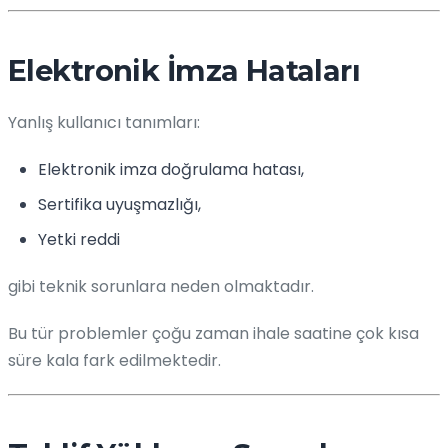
Elektronik İmza Hataları
Yanlış kullanıcı tanımları:
Elektronik imza doğrulama hatası,
Sertifika uyuşmazlığı,
Yetki reddi
gibi teknik sorunlara neden olmaktadır.
Bu tür problemler çoğu zaman ihale saatine çok kısa
süre kala fark edilmektedir.