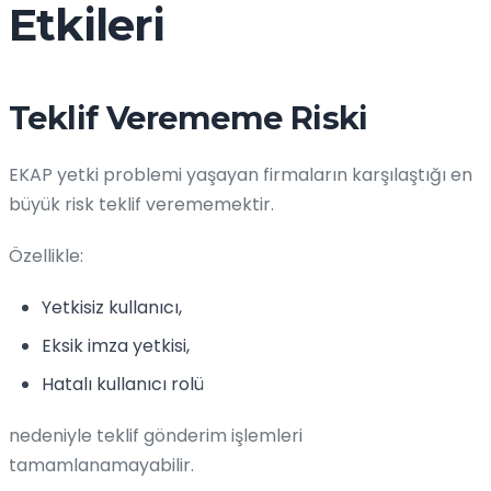
Etkileri
Teklif Verememe Riski
EKAP yetki problemi yaşayan firmaların karşılaştığı en
büyük risk teklif verememektir.
Özellikle:
Yetkisiz kullanıcı,
Eksik imza yetkisi,
Hatalı kullanıcı rolü
nedeniyle teklif gönderim işlemleri
tamamlanamayabilir.