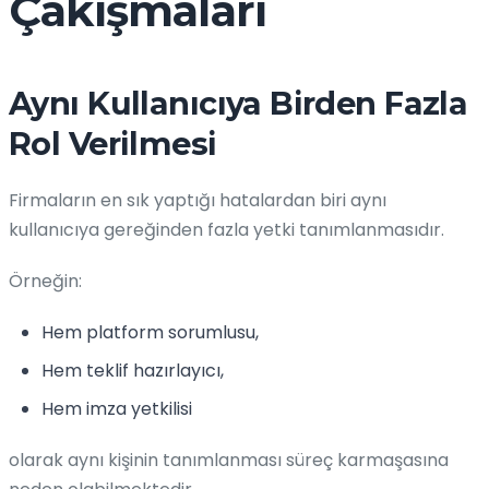
Çakışmaları
Aynı Kullanıcıya Birden Fazla
Rol Verilmesi
Firmaların en sık yaptığı hatalardan biri aynı
kullanıcıya gereğinden fazla yetki tanımlanmasıdır.
Örneğin:
Hem platform sorumlusu,
Hem teklif hazırlayıcı,
Hem imza yetkilisi
olarak aynı kişinin tanımlanması süreç karmaşasına