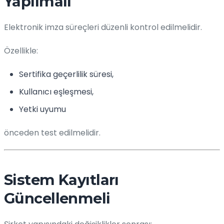
Yapılmalı
Elektronik imza süreçleri düzenli kontrol edilmelidir.
Özellikle:
Sertifika geçerlilik süresi,
Kullanıcı eşleşmesi,
Yetki uyumu
önceden test edilmelidir.
Sistem Kayıtları
Güncellenmeli