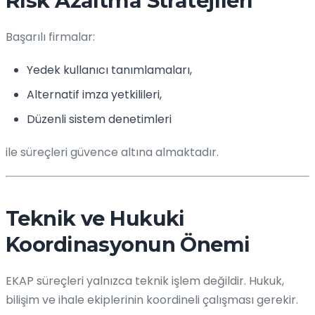
Risk Azaltma Stratejileri
Başarılı firmalar:
Yedek kullanıcı tanımlamaları,
Alternatif imza yetkilileri,
Düzenli sistem denetimleri
ile süreçleri güvence altına almaktadır.
Teknik ve Hukuki
Koordinasyonun Önemi
EKAP süreçleri yalnızca teknik işlem değildir. Hukuk,
bilişim ve ihale ekiplerinin koordineli çalışması gerekir.