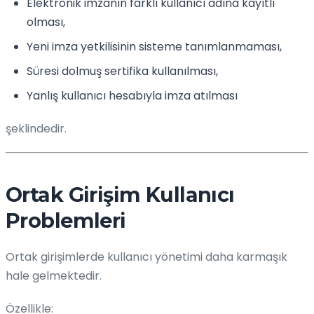
Elektronik imzanın farklı kullanıcı adına kayıtlı
olması,
Yeni imza yetkilisinin sisteme tanımlanmaması,
Süresi dolmuş sertifika kullanılması,
Yanlış kullanıcı hesabıyla imza atılması
şeklindedir.
Ortak Girişim Kullanıcı
Problemleri
Ortak girişimlerde kullanıcı yönetimi daha karmaşık
hale gelmektedir.
Özellikle: