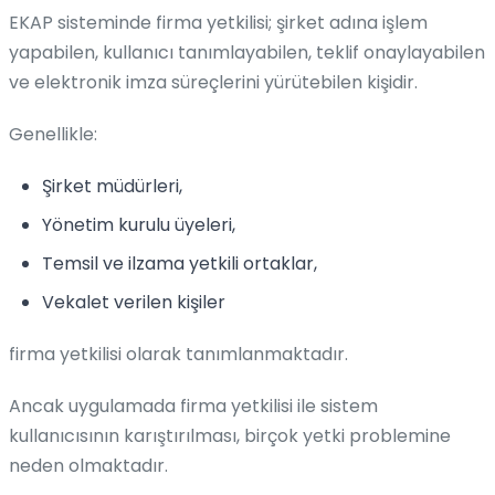
EKAP sisteminde firma yetkilisi; şirket adına işlem
yapabilen, kullanıcı tanımlayabilen, teklif onaylayabilen
ve elektronik imza süreçlerini yürütebilen kişidir.
Genellikle:
Şirket müdürleri,
Yönetim kurulu üyeleri,
Temsil ve ilzama yetkili ortaklar,
Vekalet verilen kişiler
firma yetkilisi olarak tanımlanmaktadır.
Ancak uygulamada firma yetkilisi ile sistem
kullanıcısının karıştırılması, birçok yetki problemine
neden olmaktadır.