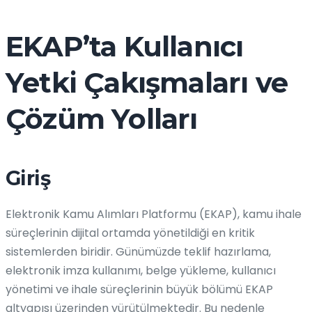
EKAP’ta Kullanıcı
Yetki Çakışmaları ve
Çözüm Yolları
Giriş
Elektronik Kamu Alımları Platformu (EKAP), kamu ihale
süreçlerinin dijital ortamda yönetildiği en kritik
sistemlerden biridir. Günümüzde teklif hazırlama,
elektronik imza kullanımı, belge yükleme, kullanıcı
yönetimi ve ihale süreçlerinin büyük bölümü EKAP
altyapısı üzerinden yürütülmektedir. Bu nedenle