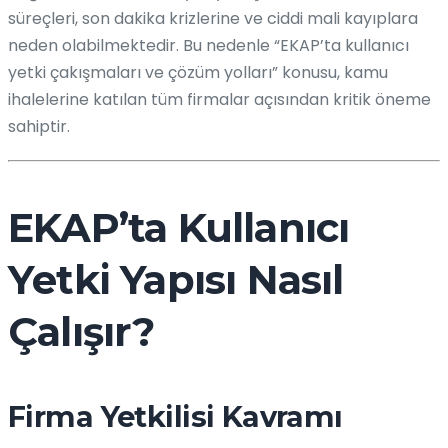
süreçleri, son dakika krizlerine ve ciddi mali kayıplara
neden olabilmektedir. Bu nedenle “EKAP’ta kullanıcı
yetki çakışmaları ve çözüm yolları” konusu, kamu
ihalelerine katılan tüm firmalar açısından kritik öneme
sahiptir.
EKAP’ta Kullanıcı
Yetki Yapısı Nasıl
Çalışır?
Firma Yetkilisi Kavramı