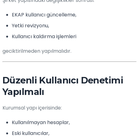
Şirket yapısındaki değişiklikler sonrası:
EKAP kullanıcı güncelleme,
Yetki revizyonu,
Kullanıcı kaldırma işlemleri
geciktirilmeden yapılmalıdır.
Düzenli Kullanıcı Denetimi
Yapılmalı
Kurumsal yapı içerisinde:
Kullanılmayan hesaplar,
Eski kullanıcılar,