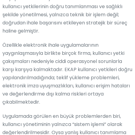
kullanıcı yetkilerinin doğru tanımlanması ve sağlıklı
şekilde yönetilmesi, yalnızca teknik bir işlem değil;
doğrudan ihale başarısını etkileyen stratejik bir süreç
haline gelmiştir.
Özellikle elektronik ihale uygulamalarının
yaygınlaşmasıyla birlikte birçok firma, kullanıcı yetki
çakışmaları nedeniyle ciddi operasyonel sorunlarla
karşı karşıya kalmaktadır. EKAP kullanıcı yetkileri doğru
yapılandırılmadığında; teklif yükleme problemleri,
elektronik imza uyuşmazlıkları, kullanıcı erişim hataları
ve değerlendirme dışı kalma riskleri ortaya
çıkabilmektedir.
Uygulamada görülen en büyük problemlerden biri,
kullanıcı yönetiminin yalnızca “sistem işlemi” olarak
değerlendirilmesidir. Oysa yanlış kullanıcı tanımlama