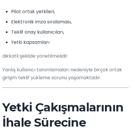
Pilot ortak yetkileri,
Elektronik imza sıralaması,
Teklif onay kullanıcıları,
Yetki kapsamları
dikkatli şekilde yönetilmelidir.
Yanlış kullanıcı tanımlamaları nedeniyle birçok ortak
girişim teklif yükleme sorunu yaşamaktadır.
Yetki Çakışmalarının
İhale Sürecine