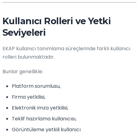
Kullanıcı Rolleri ve Yetki
Seviyeleri
EKAP kullanıcı tanımlama süreçlerinde farklı kullanıcı
rolleri bulunmaktadır.
Bunlar genellikle:
Platform sorumlusu,
Firma yetkilisi,
Elektronik imza yetkilisi,
Teklif hazırlama kullanıcısı,
Görüntüleme yetkili kullanıcı