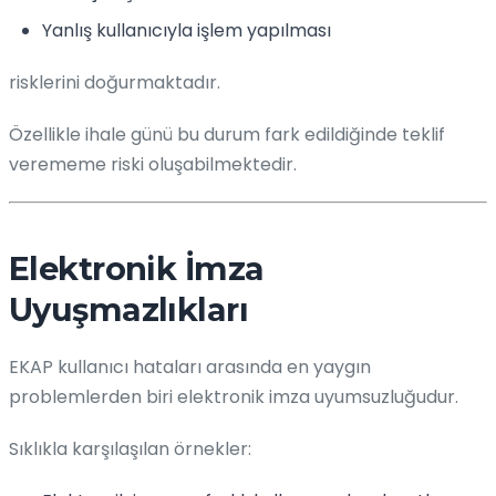
Yanlış kullanıcıyla işlem yapılması
risklerini doğurmaktadır.
Özellikle ihale günü bu durum fark edildiğinde teklif
verememe riski oluşabilmektedir.
Elektronik İmza
Uyuşmazlıkları
EKAP kullanıcı hataları arasında en yaygın
problemlerden biri elektronik imza uyumsuzluğudur.
Sıklıkla karşılaşılan örnekler: