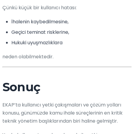
Çünkü küçük bir kullanıcı hatası:
İhalenin kaybedilmesine,
Geçici teminat risklerine,
Hukuki uyuşmazlıklara
neden olabilmektedir.
Sonuç
EKAP’ta kullanıcı yetki çakışmaları ve çözüm yolları
konusu, günümüzde kamu ihale süreçlerinin en kritik
teknik yönetim başlıklarından biri haline gelmiştir.