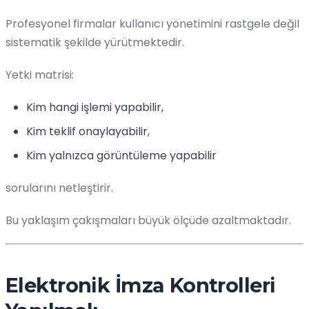
Profesyonel firmalar kullanıcı yönetimini rastgele değil
sistematik şekilde yürütmektedir.
Yetki matrisi:
Kim hangi işlemi yapabilir,
Kim teklif onaylayabilir,
Kim yalnızca görüntüleme yapabilir
sorularını netleştirir.
Bu yaklaşım çakışmaları büyük ölçüde azaltmaktadır.
Elektronik İmza Kontrolleri