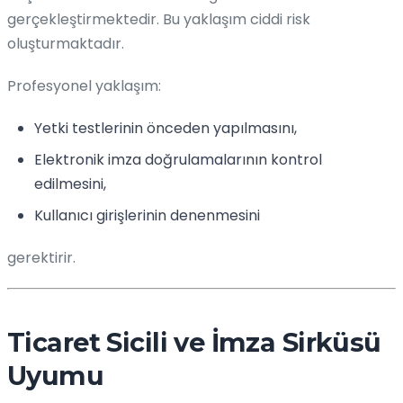
gerçekleştirmektedir. Bu yaklaşım ciddi risk
oluşturmaktadır.
Profesyonel yaklaşım:
Yetki testlerinin önceden yapılmasını,
Elektronik imza doğrulamalarının kontrol
edilmesini,
Kullanıcı girişlerinin denenmesini
gerektirir.
Ticaret Sicili ve İmza Sirküsü
Uyumu