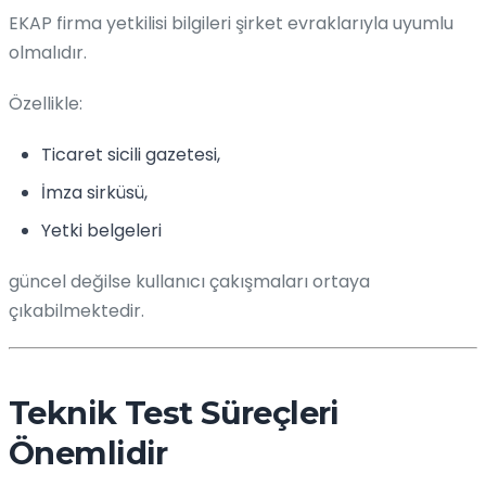
EKAP firma yetkilisi bilgileri şirket evraklarıyla uyumlu
olmalıdır.
Özellikle:
Ticaret sicili gazetesi,
İmza sirküsü,
Yetki belgeleri
güncel değilse kullanıcı çakışmaları ortaya
çıkabilmektedir.
Teknik Test Süreçleri
Önemlidir