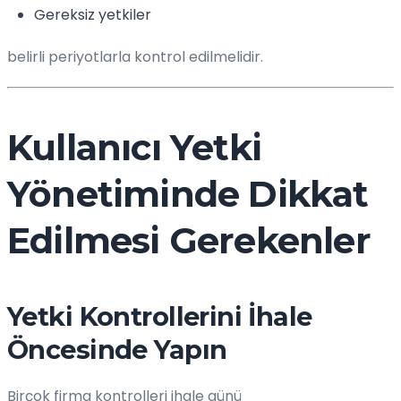
Gereksiz yetkiler
belirli periyotlarla kontrol edilmelidir.
Kullanıcı Yetki
Yönetiminde Dikkat
Edilmesi Gerekenler
Yetki Kontrollerini İhale
Öncesinde Yapın
Birçok firma kontrolleri ihale günü