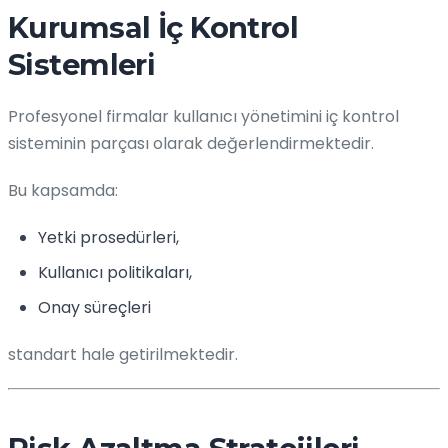
Kurumsal İç Kontrol
Sistemleri
Profesyonel firmalar kullanıcı yönetimini iç kontrol
sisteminin parçası olarak değerlendirmektedir.
Bu kapsamda:
Yetki prosedürleri,
Kullanıcı politikaları,
Onay süreçleri
standart hale getirilmektedir.