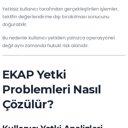
Yetkisiz kullanıcı tarafından gerçekleştirilen işlemler,
teklifin değerlendirme dışı bırakılması sonucunu
doğurabilir.
Bu nedenle kullanıcı yetkileri yalnızca operasyonel
değil aynı zamanda hukuki risk alanıdır.
EKAP Yetki
Problemleri Nasıl
Çözülür?