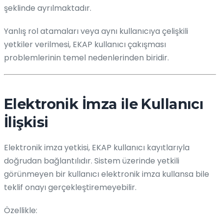
şeklinde ayrılmaktadır.
Yanlış rol atamaları veya aynı kullanıcıya çelişkili
yetkiler verilmesi, EKAP kullanıcı çakışması
problemlerinin temel nedenlerinden biridir.
Elektronik İmza ile Kullanıcı
İlişkisi
Elektronik imza yetkisi, EKAP kullanıcı kayıtlarıyla
doğrudan bağlantılıdır. Sistem üzerinde yetkili
görünmeyen bir kullanıcı elektronik imza kullansa bile
teklif onayı gerçekleştiremeyebilir.
Özellikle: