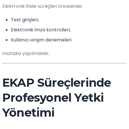
Elektronik ihale süreçleri öncesinde:
Test girişleri,
Elektronik imza kontrolleri,
Kullanıcı erişim denemeleri
mutlaka yapılmalıdır.
EKAP Süreçlerinde
Profesyonel Yetki
Yönetimi