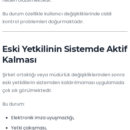
neden olabilmektedir.
Bu durum özellikle kullanıcı değişikliklerinde ciddi
kontrol problemleri doğurmaktadır.
Eski Yetkilinin Sistemde Aktif
Kalması
Şirket ortaklığı veya müdürlük değişikliklerinden sonra
eski yetkililerin sistemden kaldırılmaması uygulamada
çok sık görülmektedir.
Bu durum:
Elektronik imza uyuşmazlığı,
Yetki çakışması,