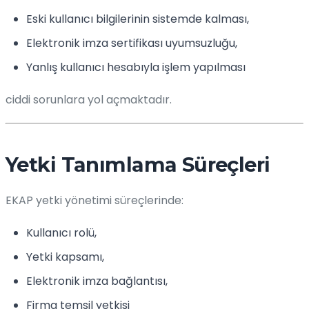
Eski kullanıcı bilgilerinin sistemde kalması,
Elektronik imza sertifikası uyumsuzluğu,
Yanlış kullanıcı hesabıyla işlem yapılması
ciddi sorunlara yol açmaktadır.
Yetki Tanımlama Süreçleri
EKAP yetki yönetimi süreçlerinde:
Kullanıcı rolü,
Yetki kapsamı,
Elektronik imza bağlantısı,
Firma temsil yetkisi