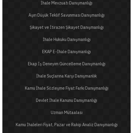
İhale Mevzuatı Danışmanlığı
Aşırı Düşük Teklif Savunması Danışmanlığı
Şikayet ve İtirazen Şikayet Danışmanlığı
İhale Hukuku Danışmanlığı
EKAP E-İhale Danışmanlığı
Ekap İş Deneyim Güncelleme Danışmanlığı
İhale Suçlarına Karşı Danışmanlık
Kamu İhale Sözleşme Fiyat Farkı Danışmanlığı
Devlet İhale Kanunu Danışmanlığı
Uzman Mütaalası
Kamu İhaleleri Fiyat, Pazar ve Rakip Analiz Danışmanlığı