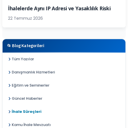
İhalelerde Aynı IP Adresi ve Yasaklılık Riski
22 Temmuz 2026
📂 Blog Kategorileri
Tüm Yazılar
Danışmanlık Hizmetleri
Eğitim ve Seminerler
Güncel Haberler
İhale Süreçleri
Kamu İhale Mevzuatı