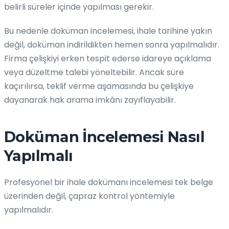
belirli süreler içinde yapılması gerekir.
Bu nedenle doküman incelemesi, ihale tarihine yakın
değil, doküman indirildikten hemen sonra yapılmalıdır.
Firma çelişkiyi erken tespit ederse idareye açıklama
veya düzeltme talebi yöneltebilir. Ancak süre
kaçırılırsa, teklif verme aşamasında bu çelişkiye
dayanarak hak arama imkânı zayıflayabilir.
Doküman İncelemesi Nasıl
Yapılmalı
Profesyonel bir ihale dokümanı incelemesi tek belge
üzerinden değil, çapraz kontrol yöntemiyle
yapılmalıdır.