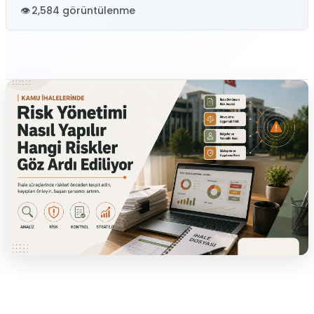
2,584 görüntülenme