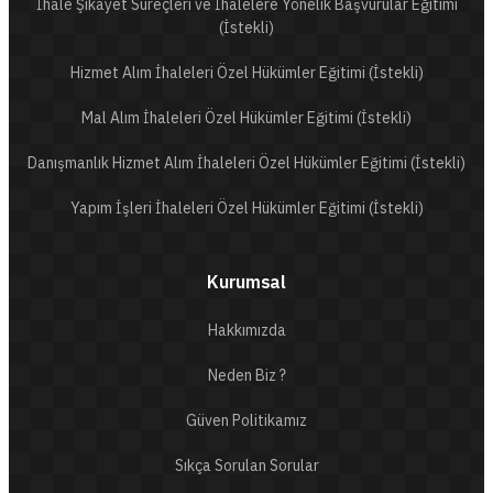
İhale Şikayet Süreçleri ve İhalelere Yönelik Başvurular Eğitimi
(İstekli)
Hizmet Alım İhaleleri Özel Hükümler Eğitimi (İstekli)
Mal Alım İhaleleri Özel Hükümler Eğitimi (İstekli)
Danışmanlık Hizmet Alım İhaleleri Özel Hükümler Eğitimi (İstekli)
Yapım İşleri İhaleleri Özel Hükümler Eğitimi (İstekli)
Kurumsal
Hakkımızda
Neden Biz ?
Güven Politikamız
Sıkça Sorulan Sorular