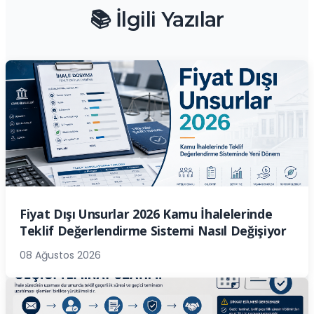
📚 İlgili Yazılar
Fiyat Dışı Unsurlar 2026 Kamu İhalelerinde
Teklif Değerlendirme Sistemi Nasıl Değişiyor
08 Ağustos 2026