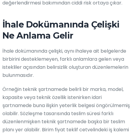
değerlendirmesi bakımından ciddi risk ortaya çıkar.
İhale Dokümanında Çelişki
Ne Anlama Gelir
İhale dokümanında çelişki, aynı ihaleye ait belgelerde
birbirini desteklemeyen, farklı anlamlara gelen veya
istekliler açısından belirsizlik oluşturan düzenlemelerin
bulunmasıdır.
Örneğin teknik şartnamede belirli bir marka, model,
kapasite veya teknik özellik istenirken idari
şartnamede buna ilişkin yeterlik belgesi öngörülmemiş
olabilir. Sözleşme tasarısında teslim süresi farklı
düzenlenmişken teknik şartnamede başka bir teslim
planı yer alabilir. Birim fiyat teklif cetvelindeki iş kalemi