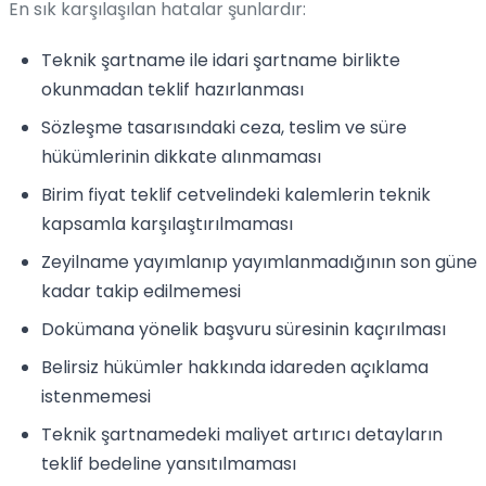
En sık karşılaşılan hatalar şunlardır:
Teknik şartname ile idari şartname birlikte
okunmadan teklif hazırlanması
Sözleşme tasarısındaki ceza, teslim ve süre
hükümlerinin dikkate alınmaması
Birim fiyat teklif cetvelindeki kalemlerin teknik
kapsamla karşılaştırılmaması
Zeyilname yayımlanıp yayımlanmadığının son güne
kadar takip edilmemesi
Dokümana yönelik başvuru süresinin kaçırılması
Belirsiz hükümler hakkında idareden açıklama
istenmemesi
Teknik şartnamedeki maliyet artırıcı detayların
teklif bedeline yansıtılmaması