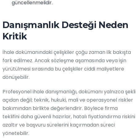
güncellenmelidir.
Danışmanlık Desteği Neden
Kritik
İhale dokümanındaki çelişkiler çoğu zaman ilk bakışta
fark edilmez. Ancak sözleşme aşamasında veya işin
yürütülmesi sırasında bu çelişkiler ciddi maliyetlere
dönüşebilir.
Profesyonel ihale danışmanlığı, dokümanı yalnızca şekli
açıdan değil; teknik, hukuki, mali ve operasyonel riskler
bakımından birlikte değerlendirir. Böylece firma
teklifini daha güvenli hazırlar, hatalı fiyatlandırma riskini
azaltır ve başvuru sürelerini kaçırmadan süreci
yönetebilir.