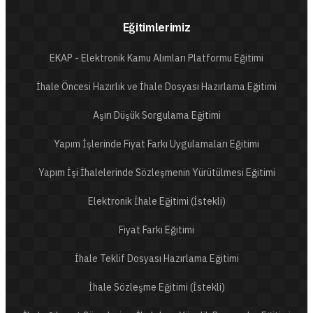
Eğitimlerimiz
EKAP - Elektronik Kamu Alımları Platformu Eğitimi
İhale Öncesi Hazırlık ve İhale Dosyası Hazırlama Eğitimi
Aşırı Düşük Sorgulama Eğitimi
Yapım İşlerinde Fiyat Farkı Uygulamaları Eğitimi
Yapım İşi İhalelerinde Sözleşmenin Yürütülmesi Eğitimi
Elektronik İhale Eğitimi (İstekli)
Fiyat Farkı Eğitimi
İhale Teklif Dosyası Hazırlama Eğitimi
İhale Sözleşme Eğitimi (İstekli)