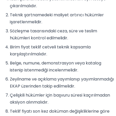
çıkarılmalıdır.
Teknik şartnamedeki maliyet artırıcı hükümler
işaretlenmelidir.
Sözleşme tasarısındaki ceza, süre ve teslim
hükümleri kontrol edilmelidir.
Birim fiyat teklif cetveli teknik kapsamla
karşılaştırılmalıdır.
Belge, numune, demonstrasyon veya katalog
istenip istenmediği incelenmelidir.
Zeyilname ve açıklama yayımlanıp yayımlanmadığı
EKAP üzerinden takip edilmelidir.
Çelişkili hükümler için başvuru süresi kaçırılmadan
aksiyon alınmalıdır.
Teklif fiyatı son kez doküman değişikliklerine göre