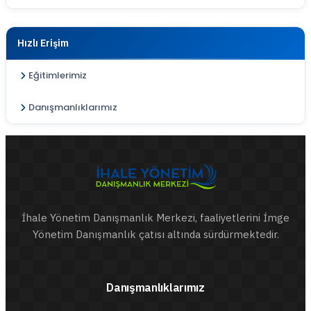
Hızlı Erişim
Eğitimlerimiz
Danışmanlıklarımız
İhale Yönetim Danışmanlık Merkezi, faaliyetlerini İmge
Yönetim Danışmanlık çatısı altında sürdürmektedir.
Danışmanlıklarımız