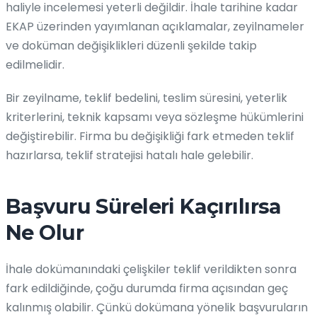
haliyle incelemesi yeterli değildir. İhale tarihine kadar
EKAP üzerinden yayımlanan açıklamalar, zeyilnameler
ve doküman değişiklikleri düzenli şekilde takip
edilmelidir.
Bir zeyilname, teklif bedelini, teslim süresini, yeterlik
kriterlerini, teknik kapsamı veya sözleşme hükümlerini
değiştirebilir. Firma bu değişikliği fark etmeden teklif
hazırlarsa, teklif stratejisi hatalı hale gelebilir.
Başvuru Süreleri Kaçırılırsa
Ne Olur
İhale dokümanındaki çelişkiler teklif verildikten sonra
fark edildiğinde, çoğu durumda firma açısından geç
kalınmış olabilir. Çünkü dokümana yönelik başvuruların