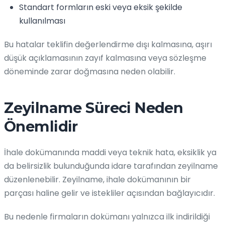
Standart formların eski veya eksik şekilde
kullanılması
Bu hatalar teklifin değerlendirme dışı kalmasına, aşırı
düşük açıklamasının zayıf kalmasına veya sözleşme
döneminde zarar doğmasına neden olabilir.
Zeyilname Süreci Neden
Önemlidir
İhale dokümanında maddi veya teknik hata, eksiklik ya
da belirsizlik bulunduğunda idare tarafından zeyilname
düzenlenebilir. Zeyilname, ihale dokümanının bir
parçası haline gelir ve istekliler açısından bağlayıcıdır.
Bu nedenle firmaların dokümanı yalnızca ilk indirildiği