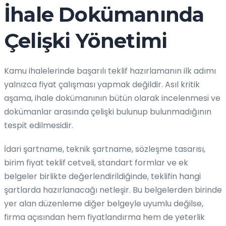
İhale Dokümanında
Çelişki Yönetimi
Kamu ihalelerinde başarılı teklif hazırlamanın ilk adımı
yalnızca fiyat çalışması yapmak değildir. Asıl kritik
aşama, ihale dokümanının bütün olarak incelenmesi ve
dokümanlar arasında çelişki bulunup bulunmadığının
tespit edilmesidir.
İdari şartname, teknik şartname, sözleşme tasarısı,
birim fiyat teklif cetveli, standart formlar ve ek
belgeler birlikte değerlendirildiğinde, teklifin hangi
şartlarda hazırlanacağı netleşir. Bu belgelerden birinde
yer alan düzenleme diğer belgeyle uyumlu değilse,
firma açısından hem fiyatlandırma hem de yeterlik