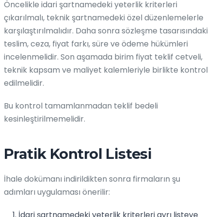
Öncelikle idari şartnamedeki yeterlik kriterleri
çıkarılmalı, teknik şartnamedeki özel düzenlemelerle
karşılaştırılmalıdır. Daha sonra sözleşme tasarısındaki
teslim, ceza, fiyat farkı, süre ve ödeme hükümleri
incelenmelidir. Son aşamada birim fiyat teklif cetveli,
teknik kapsam ve maliyet kalemleriyle birlikte kontrol
edilmelidir.
Bu kontrol tamamlanmadan teklif bedeli
kesinleştirilmemelidir.
Pratik Kontrol Listesi
İhale dokümanı indirildikten sonra firmaların şu
adımları uygulaması önerilir:
İdari şartnamedeki yeterlik kriterleri ayrı listeye