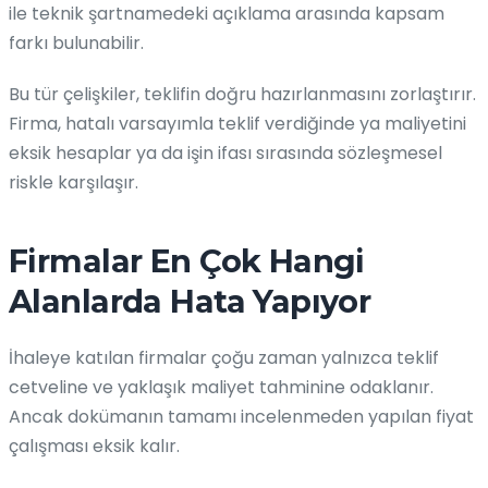
ile teknik şartnamedeki açıklama arasında kapsam
farkı bulunabilir.
Bu tür çelişkiler, teklifin doğru hazırlanmasını zorlaştırır.
Firma, hatalı varsayımla teklif verdiğinde ya maliyetini
eksik hesaplar ya da işin ifası sırasında sözleşmesel
riskle karşılaşır.
Firmalar En Çok Hangi
Alanlarda Hata Yapıyor
İhaleye katılan firmalar çoğu zaman yalnızca teklif
cetveline ve yaklaşık maliyet tahminine odaklanır.
Ancak dokümanın tamamı incelenmeden yapılan fiyat
çalışması eksik kalır.