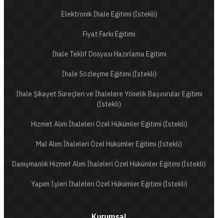
Elektronik İhale Eğitimi (İstekli)
Fiyat Farkı Eğitimi
İhale Teklif Dosyası Hazırlama Eğitimi
İhale Sözleşme Eğitimi (İstekli)
İhale Şikayet Süreçleri ve İhalelere Yönelik Başvurular Eğitimi
(İstekli)
Hizmet Alım İhaleleri Özel Hükümler Eğitimi (İstekli)
Mal Alım İhaleleri Özel Hükümler Eğitimi (İstekli)
Danışmanlık Hizmet Alım İhaleleri Özel Hükümler Eğitimi (İstekli)
Yapım İşleri İhaleleri Özel Hükümler Eğitimi (İstekli)
Kurumsal