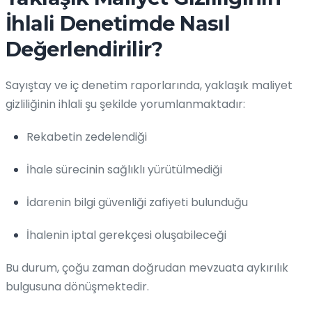
İhlali Denetimde Nasıl
Değerlendirilir?
Sayıştay ve iç denetim raporlarında, yaklaşık maliyet
gizliliğinin ihlali şu şekilde yorumlanmaktadır:
Rekabetin zedelendiği
İhale sürecinin sağlıklı yürütülmediği
İdarenin bilgi güvenliği zafiyeti bulunduğu
İhalenin iptal gerekçesi oluşabileceği
Bu durum, çoğu zaman doğrudan mevzuata aykırılık
bulgusuna dönüşmektedir.