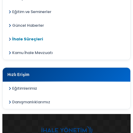
Eğitim ve Seminerler
Güncel Haberler
İhale Süreçleri
Kamu İhale Mevzuatı
Hızlı Erişim
Eğitimlerimiz
Danışmanlıklarımız