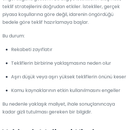
teklif stratejilerini doğrudan etkiler. İstekliler, gerçek
piyasa koşullarına göre değil, idarenin öngördüğü
bedele göre teklif hazırlamaya başlar.
Bu durum:
Rekabeti zayıflatır
Tekliflerin birbirine yaklaşmasına neden olur
Aşırı düşük veya aşırı yüksek tekliflerin önünü keser
Kamu kaynaklarının etkin kullanılmasını engeller
Bu nedenle yaklaşık maliyet, ihale sonuçlanıncaya
kadar gizli tutulması gereken bir bilgidir.