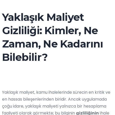
Yaklaşık Maliyet
Gizliliği: Kimler, Ne
Zaman, Ne Kadarını
Bilebilir?
Yaklaşık maliyet, kamu ihalelerinde sürecin en kritik ve
en hassas bileşenlerinden biridir. Ancak uygulamada
çoğu idare, yaklaşık maliyeti yalnızca bir hesaplama
faaliyeti olarak görmekte; bu bilginin
gizliliğinin
ihale