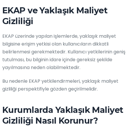
EKAP ve Yaklaşık Maliyet
Gizliliği
EKAP üzerinde yapılan işlemlerde, yaklaşık maliyet
bilgisine erişim yetkisi olan kullanıcıların dikkatli
belirlenmesi gerekmektedir. Kullanıcı yetkilerinin geniş
tutulması, bu bilginin idare içinde gereksiz şekilde
yayılmasına neden olabilmektedir.
Bu nedenle EKAP yetkilendirmeleri, yaklaşık maliyet
gizliliği perspektifiyle gözden geçirilmelidir.
Kurumlarda Yaklaşık Maliyet
Gizliliği Nasıl Korunur?