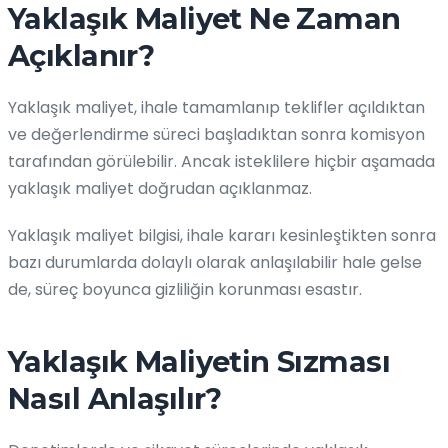
Yaklaşık Maliyet Ne Zaman
Açıklanır?
Yaklaşık maliyet, ihale tamamlanıp teklifler açıldıktan
ve değerlendirme süreci başladıktan sonra komisyon
tarafından görülebilir. Ancak isteklilere hiçbir aşamada
yaklaşık maliyet doğrudan açıklanmaz.
Yaklaşık maliyet bilgisi, ihale kararı kesinleştikten sonra
bazı durumlarda dolaylı olarak anlaşılabilir hale gelse
de, süreç boyunca gizliliğin korunması esastır.
Yaklaşık Maliyetin Sızması
Nasıl Anlaşılır?