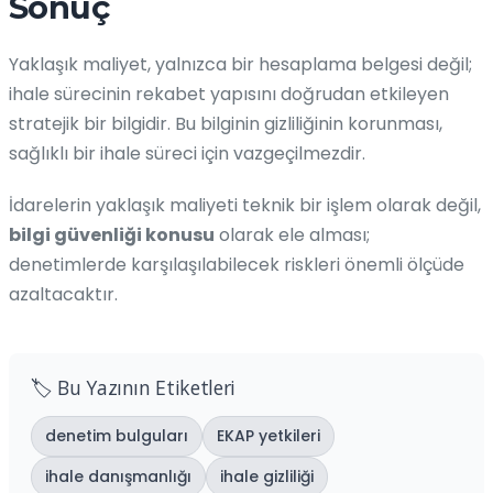
Sonuç
Yaklaşık maliyet, yalnızca bir hesaplama belgesi değil;
ihale sürecinin rekabet yapısını doğrudan etkileyen
stratejik bir bilgidir. Bu bilginin gizliliğinin korunması,
sağlıklı bir ihale süreci için vazgeçilmezdir.
İdarelerin yaklaşık maliyeti teknik bir işlem olarak değil,
bilgi güvenliği konusu
olarak ele alması;
denetimlerde karşılaşılabilecek riskleri önemli ölçüde
azaltacaktır.
🏷️ Bu Yazının Etiketleri
denetim bulguları
EKAP yetkileri
ihale danışmanlığı
ihale gizliliği