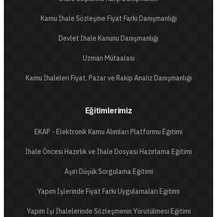
Kamu İhale Sözleşme Fiyat Farkı Danışmanlığı
Devlet İhale Kanunu Danışmanlığı
Uzman Mütaalası
Kamu İhaleleri Fiyat, Pazar ve Rakip Analiz Danışmanlığı
Eğitimlerimiz
EKAP - Elektronik Kamu Alımları Platformu Eğitimi
İhale Öncesi Hazırlık ve İhale Dosyası Hazırlama Eğitimi
Aşırı Düşük Sorgulama Eğitimi
Yapım İşlerinde Fiyat Farkı Uygulamaları Eğitimi
Yapım İşi İhalelerinde Sözleşmenin Yürütülmesi Eğitimi