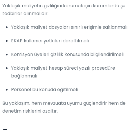
Yaklaşık maliyetin gizliliğini korumak için kurumlarda şu
tedbirler alınmalıdır:
Yaklaşık maliyet dosyaları sınırlı erişimle saklanmalı
EKAP kullanıcı yetkileri daraltılmalı
Komisyon üyeleri gizlilik konusunda bilgilendirilmeli
Yaklaşık maliyet hesap süreci yazılı prosedüre
bağlanmalı
Personel bu konuda eğitilmeli
Bu yaklaşım, hem mevzuata uyumu güçlendirir hem de
denetim risklerini azaltır.