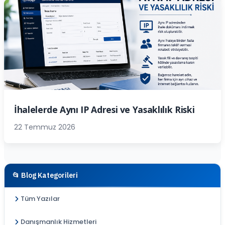
İhalelerde Aynı IP Adresi ve Yasaklılık Riski
22 Temmuz 2026
📂 Blog Kategorileri
Tüm Yazılar
Danışmanlık Hizmetleri