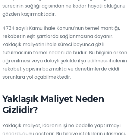
sürecinin sağlığı açısından ne kadar hayati olduğunu
gözden kaçırmaktadır.
4734 sayılı Kamu İhale Kanunu’nun temel mantığı,
rekabetin eşit şartlarda sağlanmasına dayanır.
Yaklaşık maliyetin ihale süreci boyunca gizli
tutulmasının temel nedeni de budur. Bu bilginin erken
öğrenilmesi veya dolaylı şekilde ifşa edilmesi, ihalenin
rekabet yapısını bozmakta ve denetimlerde ciddi
sorunlara yol açabilmektedir.
Yaklaşık Maliyet Neden
Gizlidir?
Yaklaşık maliyet, idarenin işi ne bedelle yaptırmayı
öngördüğünü gösterir. Bu bilgiye isteklilerin ulaşması,