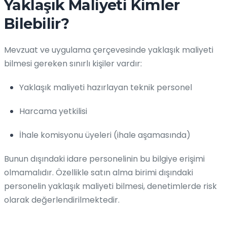
Yaklaşık Maliyeti Kimler
Bilebilir?
Mevzuat ve uygulama çerçevesinde yaklaşık maliyeti
bilmesi gereken sınırlı kişiler vardır:
Yaklaşık maliyeti hazırlayan teknik personel
Harcama yetkilisi
İhale komisyonu üyeleri (ihale aşamasında)
Bunun dışındaki idare personelinin bu bilgiye erişimi
olmamalıdır. Özellikle satın alma birimi dışındaki
personelin yaklaşık maliyeti bilmesi, denetimlerde risk
olarak değerlendirilmektedir.