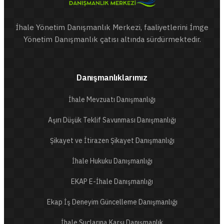
İhale Yönetim Danışmanlık Merkezi, faaliyetlerini İmge
Yönetim Danışmanlık çatısı altında sürdürmektedir.
Danışmanlıklarımız
İhale Mevzuatı Danışmanlığı
Aşırı Düşük Teklif Savunması Danışmanlığı
Şikayet ve İtirazen Şikayet Danışmanlığı
İhale Hukuku Danışmanlığı
EKAP E-İhale Danışmanlığı
Ekap İş Deneyim Güncelleme Danışmanlığı
İhale Suçlarına Karşı Danışmanlık