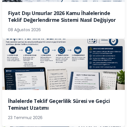
Fiyat Dışı Unsurlar 2026 Kamu İhalelerinde
Teklif Değerlendirme Sistemi Nasıl Değişiyor
08 Ağustos 2026
İhalelerde Teklif Geçerlilik Süresi ve Geçici
Teminat Uzatımı
23 Temmuz 2026