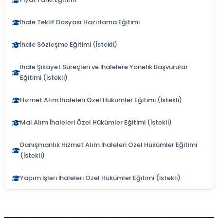
İhale Teklif Dosyası Hazırlama Eğitimi
İhale Sözleşme Eğitimi (İstekli)
İhale Şikayet Süreçleri ve İhalelere Yönelik Başvurular
Eğitimi (İstekli)
Hizmet Alım İhaleleri Özel Hükümler Eğitimi (İstekli)
Mal Alım İhaleleri Özel Hükümler Eğitimi (İstekli)
Danışmanlık Hizmet Alım İhaleleri Özel Hükümler Eğitimi
(İstekli)
Yapım İşleri İhaleleri Özel Hükümler Eğitimi (İstekli)