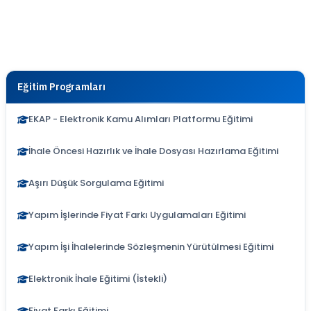
Eğitim Programları
EKAP - Elektronik Kamu Alımları Platformu Eğitimi
İhale Öncesi Hazırlık ve İhale Dosyası Hazırlama Eğitimi
Aşırı Düşük Sorgulama Eğitimi
Yapım İşlerinde Fiyat Farkı Uygulamaları Eğitimi
Yapım İşi İhalelerinde Sözleşmenin Yürütülmesi Eğitimi
Elektronik İhale Eğitimi (İstekli)
Fiyat Farkı Eğitimi