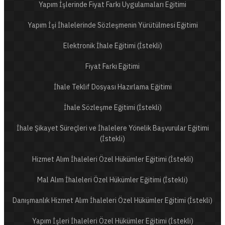
Yapım İşlerinde Fiyat Farkı Uygulamaları Eğitimi
Yapım İşi İhalelerinde Sözleşmenin Yürütülmesi Eğitimi
Elektronik İhale Eğitimi (İstekli)
Fiyat Farkı Eğitimi
İhale Teklif Dosyası Hazırlama Eğitimi
İhale Sözleşme Eğitimi (İstekli)
İhale Şikayet Süreçleri ve İhalelere Yönelik Başvurular Eğitimi
(İstekli)
Hizmet Alım İhaleleri Özel Hükümler Eğitimi (İstekli)
Mal Alım İhaleleri Özel Hükümler Eğitimi (İstekli)
Danışmanlık Hizmet Alım İhaleleri Özel Hükümler Eğitimi (İstekli)
Yapım İşleri İhaleleri Özel Hükümler Eğitimi (İstekli)