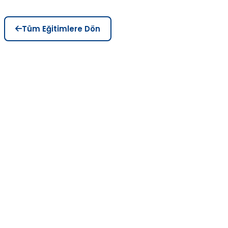
Tüm Eğitimlere Dön