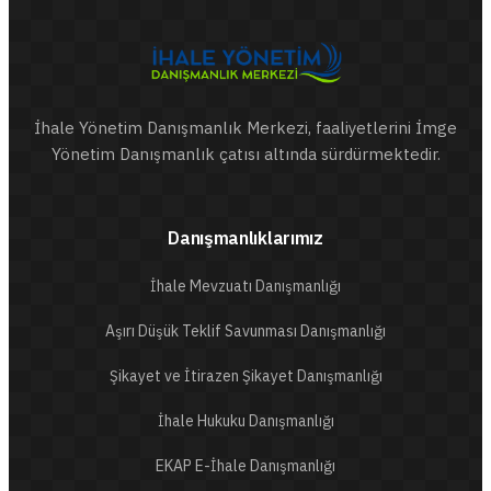
İhale Yönetim Danışmanlık Merkezi, faaliyetlerini İmge
Yönetim Danışmanlık çatısı altında sürdürmektedir.
Danışmanlıklarımız
İhale Mevzuatı Danışmanlığı
Aşırı Düşük Teklif Savunması Danışmanlığı
Şikayet ve İtirazen Şikayet Danışmanlığı
İhale Hukuku Danışmanlığı
EKAP E-İhale Danışmanlığı