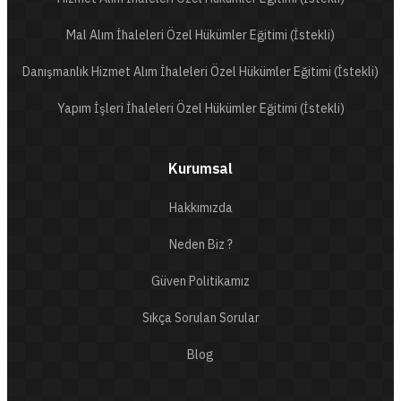
Mal Alım İhaleleri Özel Hükümler Eğitimi (İstekli)
Danışmanlık Hizmet Alım İhaleleri Özel Hükümler Eğitimi (İstekli)
Yapım İşleri İhaleleri Özel Hükümler Eğitimi (İstekli)
Kurumsal
Hakkımızda
Neden Biz ?
Güven Politikamız
Sıkça Sorulan Sorular
Blog