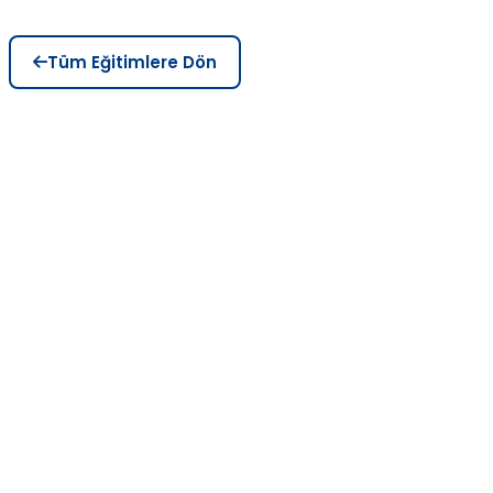
Tüm Eğitimlere Dön