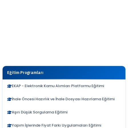
Eğitim Programları
EKAP - Elektronik Kamu Alımları Platformu Eğitimi
İhale Öncesi Hazırlık ve İhale Dosyası Hazırlama Eğitimi
Aşırı Düşük Sorgulama Eğitimi
Yapım İşlerinde Fiyat Farkı Uygulamaları Eğitimi