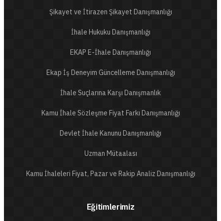
Şikayet ve İtirazen Şikayet Danışmanlığı
İhale Hukuku Danışmanlığı
EKAP E-İhale Danışmanlığı
Ekap İş Deneyim Güncelleme Danışmanlığı
İhale Suçlarına Karşı Danışmanlık
Kamu İhale Sözleşme Fiyat Farkı Danışmanlığı
Devlet İhale Kanunu Danışmanlığı
Uzman Mütaalası
Kamu İhaleleri Fiyat, Pazar ve Rakip Analiz Danışmanlığı
Eğitimlerimiz