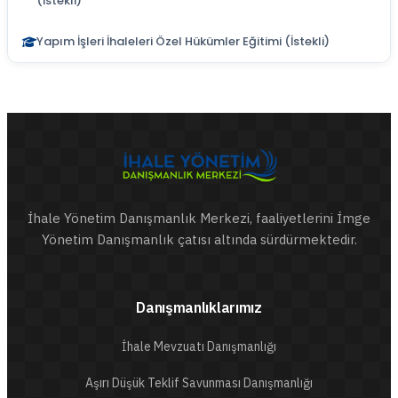
(İstekli)
Yapım İşleri İhaleleri Özel Hükümler Eğitimi (İstekli)
İhale Yönetim Danışmanlık Merkezi, faaliyetlerini İmge
Yönetim Danışmanlık çatısı altında sürdürmektedir.
Danışmanlıklarımız
İhale Mevzuatı Danışmanlığı
Aşırı Düşük Teklif Savunması Danışmanlığı